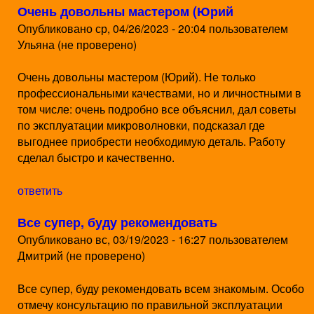
Очень довольны мастером (Юрий
Опубликовано
ср, 04/26/2023 - 20:04
пользователем
Ульяна (не проверено)
Очень довольны мастером (Юрий). Не только
профессиональными качествами, но и личностными в
том числе: очень подробно все объяснил, дал советы
по эксплуатации микроволновки, подсказал где
выгоднее приобрести необходимую деталь. Работу
сделал быстро и качественно.
ответить
Все супер, буду рекомендовать
Опубликовано
вс, 03/19/2023 - 16:27
пользователем
Дмитрий (не проверено)
Все супер, буду рекомендовать всем знакомым. Особо
отмечу консультацию по правильной эксплуатации