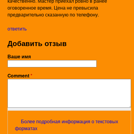
качественно. Мастер приехал ровно в ранее
оговоренное время. Цена не превысила
предварительно сказанную по телефону.
ответить
Добавить отзыв
Ваше имя
Comment
*
Более подробная информация о текстовых
форматах