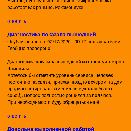
Быстро, пунктуально, вежливо. Микроволновка
работает как раньше. Рекомендую!
ответить
Диагностика показала вышедший
Опубликовано
пн, 02/17/2020 - 09:17
пользователем
Глеб (не проверено)
Диагностика показала вышедший из строя магнетрон.
Заменили.
Хотелось бы отметить уровень сервиса: человек
постоянно на связи, приехал поздно вечером на дом,
продиагностировал, заменил (все детали были с
собой). Вопрос полностью решился за пол часа.
При необходимости буду обращаться ещё .
ответить
Довольна выполненной работой