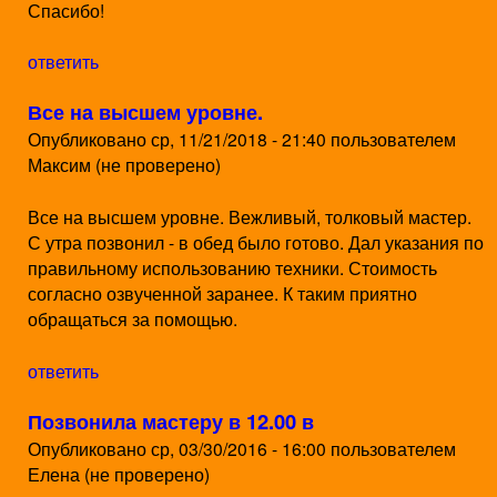
Спасибо!
ответить
Все на высшем уровне.
Опубликовано
ср, 11/21/2018 - 21:40
пользователем
Максим (не проверено)
Все на высшем уровне. Вежливый, толковый мастер.
С утра позвонил - в обед было готово. Дал указания по
правильному использованию техники. Стоимость
согласно озвученной заранее. К таким приятно
обращаться за помощью.
ответить
Позвонила мастеру в 12.00 в
Опубликовано
ср, 03/30/2016 - 16:00
пользователем
Елена (не проверено)