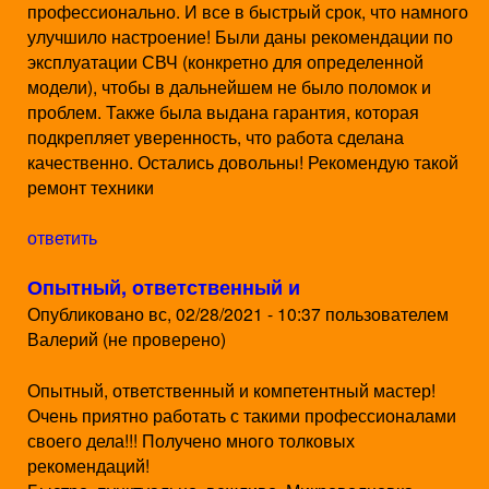
профессионально. И все в быстрый срок, что намного
улучшило настроение! Были даны рекомендации по
эксплуатации СВЧ (конкретно для определенной
модели), чтобы в дальнейшем не было поломок и
проблем. Также была выдана гарантия, которая
подкрепляет уверенность, что работа сделана
качественно. Остались довольны! Рекомендую такой
ремонт техники
ответить
Опытный, ответственный и
Опубликовано
вс, 02/28/2021 - 10:37
пользователем
Валерий (не проверено)
Опытный, ответственный и компетентный мастер!
Очень приятно работать с такими профессионалами
своего дела!!! Получено много толковых
рекомендаций!