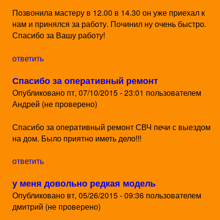
Позвонила мастеру в 12.00 в 14.30 он уже приехал к
нам и принялся за работу. Починил ну очень быстро.
Спасибо за Вашу работу!
ответить
Спасибо за оперативный ремонт
Опубликовано
пт, 07/10/2015 - 23:01
пользователем
Андрей (не проверено)
Спасибо за оперативный ремонт СВЧ печи с выездом
на дом. Было приятно иметь дело!!!
ответить
у меня довольно редкая модель
Опубликовано
вт, 05/26/2015 - 09:36
пользователем
дмитрий (не проверено)