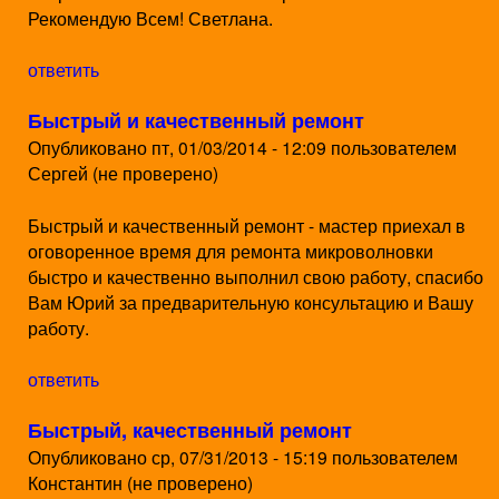
Рекомендую Всем! Светлана.
ответить
Быстрый и качественный ремонт
Опубликовано
пт, 01/03/2014 - 12:09
пользователем
Сергей (не проверено)
Быстрый и качественный ремонт - мастер приехал в
оговоренное время для ремонта микроволновки
быстро и качественно выполнил свою работу, спасибо
Вам Юрий за предварительную консультацию и Вашу
работу.
ответить
Быстрый, качественный ремонт
Опубликовано
ср, 07/31/2013 - 15:19
пользователем
Константин (не проверено)