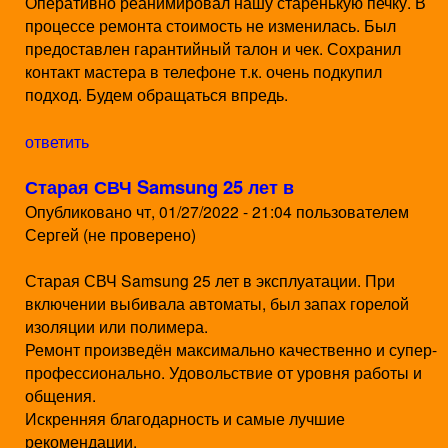
Оперативно реанимировал нашу старенькую печку. В
процессе ремонта стоимость не изменилась. Был
предоставлен гарантийный талон и чек. Сохранил
контакт мастера в телефоне т.к. очень подкупил
подход. Будем обращаться впредь.
ответить
Старая СВЧ Samsung 25 лет в
Опубликовано
чт, 01/27/2022 - 21:04
пользователем
Сергей (не проверено)
Старая СВЧ Samsung 25 лет в эксплуатации. При
включении выбивала автоматы, был запах горелой
изоляции или полимера.
Ремонт произведён максимально качественно и супер-
профессионально. Удовольствие от уровня работы и
общения.
Искренняя благодарность и самые лучшие
рекомендации.