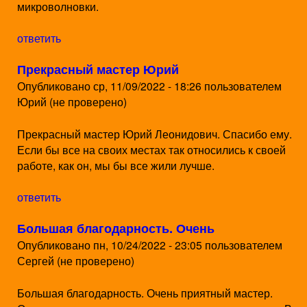
микроволновки.
ответить
Прекрасный мастер Юрий
Опубликовано
ср, 11/09/2022 - 18:26
пользователем
Юрий (не проверено)
Прекрасный мастер Юрий Леонидович. Спасибо ему.
Если бы все на своих местах так относились к своей
работе, как он, мы бы все жили лучше.
ответить
Большая благодарность. Очень
Опубликовано
пн, 10/24/2022 - 23:05
пользователем
Сергей (не проверено)
Большая благодарность. Очень приятный мастер.