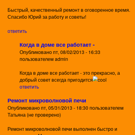
Быстрый, качественный ремонт в оговоренное время.
Спасибо Юрий за работу и советы!
ответить
Когда в доме все работает -
Опубликовано
пт, 08/02/2013 - 16:33
пользователем
admin
Когда в доме все работает - это прекрасно, а
добрый совет всегда пригодится
ответить
Ремонт микроволновой печи
Опубликовано
пт, 05/31/2013 - 18:30
пользователем
Татьяна (не проверено)
Ремонт микроволновой печи выполнен быстро и