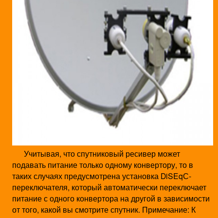
Учитывая, что спутниковый ресивер может
подавать питание только одному конвертору, то в
таких случаях предусмотрена установка DiSEqС-
переключателя, который автоматически переключает
питание с одного конвертора на другой в зависимости
от того, какой вы смотрите спутник. Примечание: К